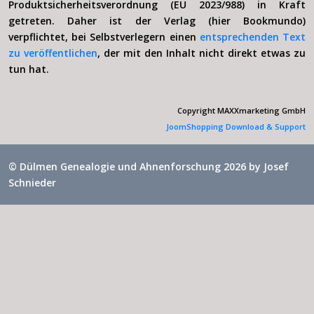
Produktsicherheitsverordnung (EU 2023/988) in Kraft
getreten. Daher ist der Verlag (hier Bookmundo)
verpflichtet, bei Selbstverlegern einen
entsprechenden Text
zu veröffentlichen
, der mit den Inhalt nicht direkt etwas zu
tun hat.
Copyright MAXXmarketing GmbH
JoomShopping Download & Support
© Dülmen Genealogie und Ahnenforschung 2026 by
Josef
Schnieder